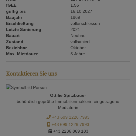
fGEE
1,56
gültig bis
16.10.2027
Baujahr
1969
Erschließung
vollerschlossen
Letzte Sanierung
2021
Bauart
Neubau
Zustand
vollsaniert
Beziehbar
Oktober
Max. Mietdauer
5 Jahre
Kontaktieren Sie uns
Ottilie Spitzbauer
behördlich geprüfte Immobilienmaklerin eingetragene
Mediatorin
+43 699 1226 7993
+43 699 1226 7993
+43 2236 869 183